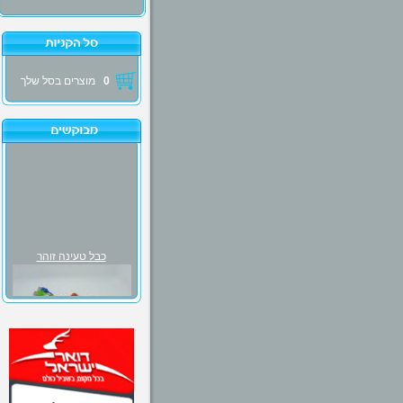
0
מוצרים בסל שלך
כבל טעינה זוהר
₪30.00