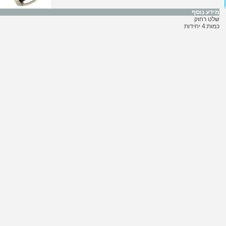
מידע נוסף
שלט רחוק
כמות:4 יחידות