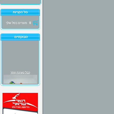
0
מוצרים בסל שלך
כבל טעינה זוהר
₪30.00