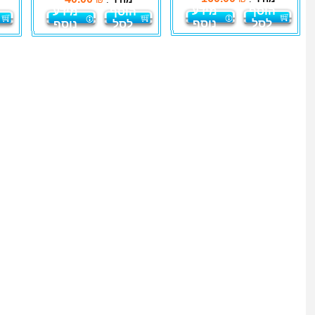
הוסף
מידע
הוסף
מידע
לסל
נוסף
לסל
נוסף