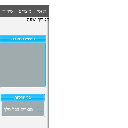
ראשי
מוצרים
שירותי 
תאריך ושעה
מוצרים בסל שלך