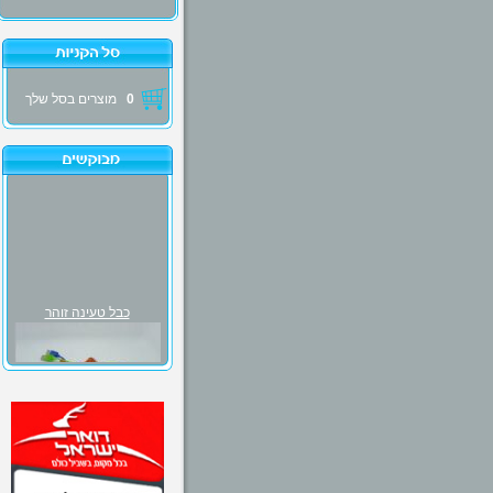
0
מוצרים בסל שלך
כבל טעינה זוהר
₪30.00