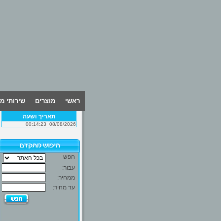
ראשי
מוצרים
שירותי מ
תאריך ושעה
00:14:23
08/08/2026