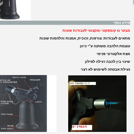
מידע נוסף
מבער גז קומפקטי ומקצועי לעבודות שונות
מתאים לעבודות: צורפות, זכוכית, אמנות והלחמות שונות
עוצמת הלהבה משתנה ע"י כיוון
מצת אלקטרוני פנימי
שינוי בין להבה רגילה לסילון
נעילת אבטחה לשימוש לא רצוי