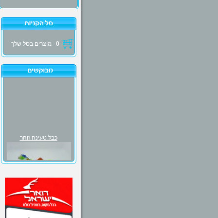
0
מוצרים בסל שלך
כבל טעינה זוהר
₪30.00