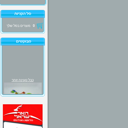
0
מוצרים בסל שלך
כבל טעינה זוהר
₪30.00