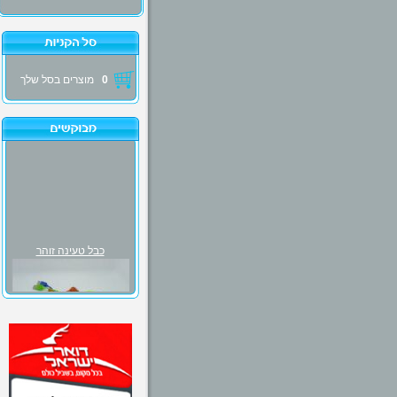
0
מוצרים בסל שלך
כבל טעינה זוהר
₪30.00