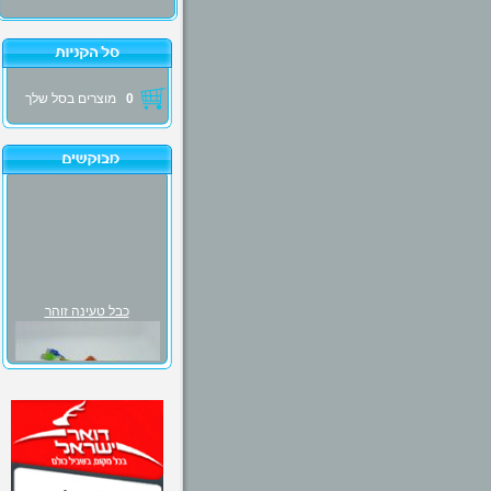
0
מוצרים בסל שלך
כבל טעינה זוהר
₪30.00