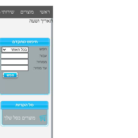
ראשי
מוצרים
שירותי 
תאריך ושעה
מוצרים בסל שלך