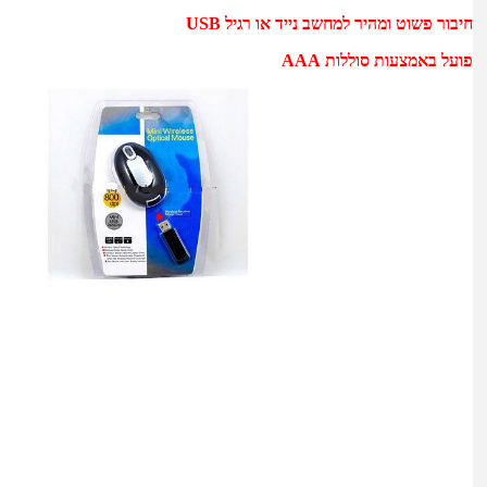
חיבור פשוט ומהיר למחשב נייד או רגיל USB
פועל באמצעות סוללות AAA