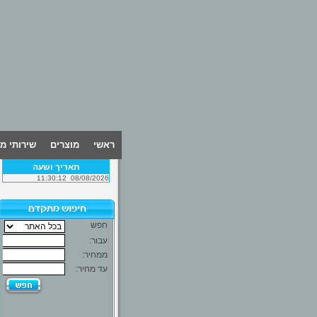
ראשי
מוצרים
שירותי מ
תאריך ושעה
11:30:12
08/08/2026