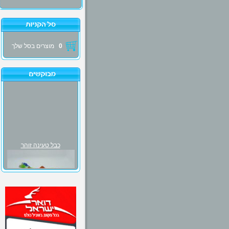
0
מוצרים בסל שלך
כבל טעינה זוהר
₪30.00