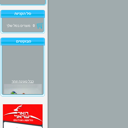
0
מוצרים בסל שלך
כבל טעינה זוהר
₪30.00