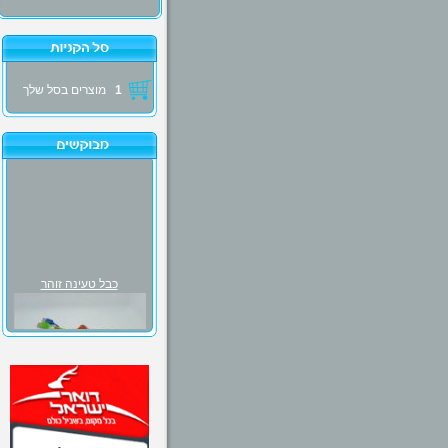
1
מוצרים בסל שלך
כבל טעינה זוהר
₪30.00