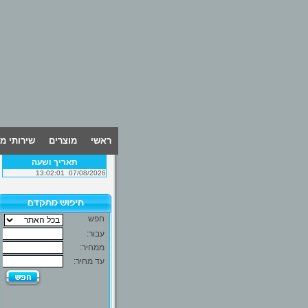
ראשי
מוצרים
שירותי מ
תאריך ושעה
13:02:01
07/08/2026