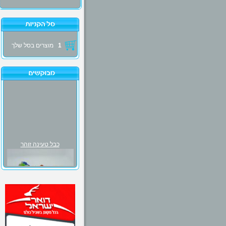
1
מוצרים בסל שלך
כבל טעינה זוהר
₪30.00